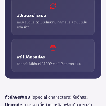
อัปเดตสม่ำเสมอ
เพิ่มฟอนต์และตัวเขียนใหม่ตามเทศกาลและความนิยมใน
แต่ละช่วง
ฟรี ไม่ต้องสมัคร
คัดลอกไปใช้ได้ทันที ไม่มีค่าใช้จ่าย ไม่ต้องลงทะเบียน
ตัวอักษรพิเศษ
(special characters) คืออักขระ
Unicode
มาตรฐานที่หน้าตาเหมือนฟอนต์สวยๆ เช่น