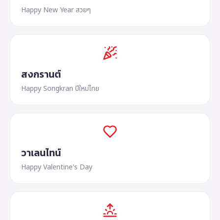
Happy New Year สวยๆ
สงกรานต์
Happy Songkran ปีใหม่ไทย
วาเลนไทน์
Happy Valentine's Day