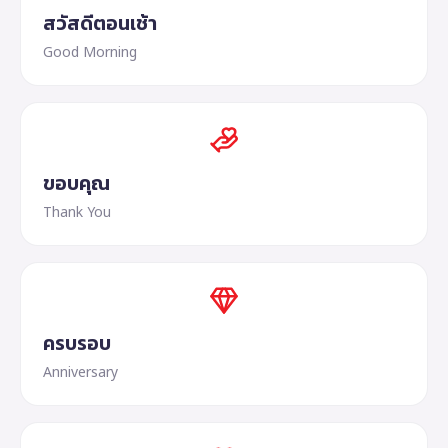
สวัสดีตอนเช้า
Good Morning
ขอบคุณ
Thank You
ครบรอบ
Anniversary