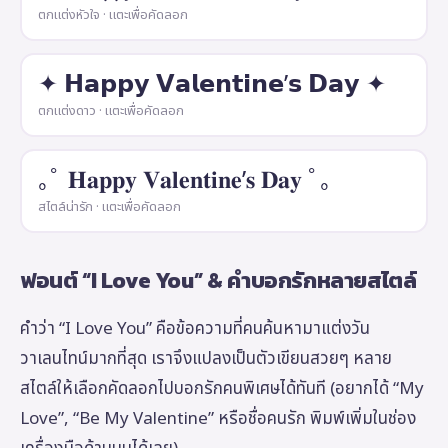
ตกแต่งหัวใจ · แตะเพื่อคัดลอก
✦ 𝗛𝗮𝗽𝗽𝘆 𝗩𝗮𝗹𝗲𝗻𝘁𝗶𝗻𝗲’𝘀 𝗗𝗮𝘆 ✦
ตกแต่งดาว · แตะเพื่อคัดลอก
｡ﾟ 𝐇𝐚𝐩𝐩𝐲 𝐕𝐚𝐥𝐞𝐧𝐭𝐢𝐧𝐞’𝐬 𝐃𝐚𝐲 ﾟ｡
สไตล์น่ารัก · แตะเพื่อคัดลอก
ฟอนต์ “I Love You” & คำบอกรักหลายสไตล์
คำว่า “I Love You” คือข้อความที่คนค้นหามาแต่งวัน
วาเลนไทน์มากที่สุด เราจึงแปลงเป็นตัวเขียนสวยๆ หลาย
สไตล์ให้เลือกคัดลอกไปบอกรักคนพิเศษได้ทันที (อยากได้ “My
Love”, “Be My Valentine” หรือชื่อคนรัก พิมพ์เพิ่มในช่อง