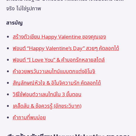
จริง ไม่ใช่รูปภาพ
สารบัญ
สร้างตัวเขียน Happy Valentine ของคุณเอง
ฟอนต์ “Happy Valentine’s Day” สวยๆ คัดลอกได้
ฟอนต์ “I Love You” & คำบอกรักหลายสไตล์
คำอวยพรวันวาเลนไทน์แบบตกแต่งอิโมจิ
สัญลักษณ์หัวใจ & อิโมจิความรัก คัดลอกได้
วิธีใช้ฟอนต์วาเลนไทน์ใน 3 ขั้นตอน
เคล็ดลับ & ข้อควรรู้ (อักขระวิบาก)
คำถามที่พบบ่อย