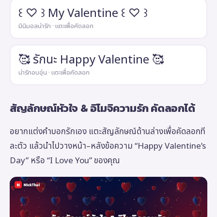
꒰ ♡ ꒱ My Valentine ꒰ ♡ ꒱
มินิมอลน่ารัก · แตะเพื่อคัดลอก
🥰 รักนะ Happy Valentine 🥰
น่ารักอบอุ่น · แตะเพื่อคัดลอก
สัญลักษณ์หัวใจ & อิโมจิความรัก คัดลอกได้
อยากแต่งคำบอกรักเอง แตะสัญลักษณ์ด้านล่างเพื่อคัดลอกที
ละตัว แล้วนำไปวางหน้า–หลังข้อความ “Happy Valentine’s
Day” หรือ “I Love You” ของคุณ