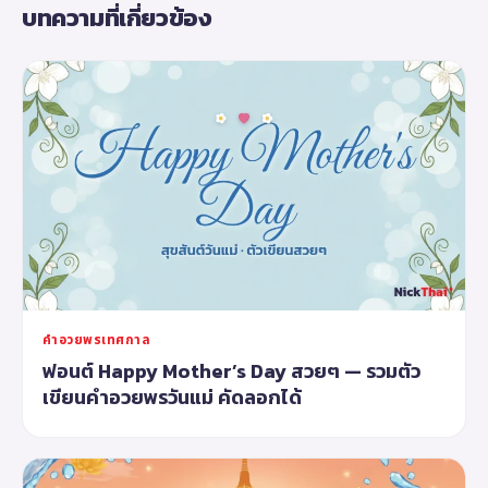
บทความที่เกี่ยวข้อง
คำอวยพรเทศกาล
ฟอนต์ Happy Mother’s Day สวยๆ — รวมตัว
เขียนคำอวยพรวันแม่ คัดลอกได้