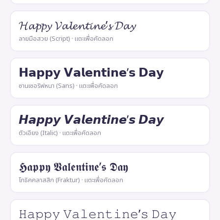
𝓗𝓪𝓹𝓹𝔂 𝓥𝓪𝓵𝓮𝓷𝓽𝓲𝓷𝓮’𝓼 𝓓𝓪𝔂
ลายมือสวย (Script) · แตะเพื่อคัดลอก
𝗛𝗮𝗽𝗽𝘆 𝗩𝗮𝗹𝗲𝗻𝘁𝗶𝗻𝗲’𝘀 𝗗𝗮𝘆
ซานเซอริฟหนา (Sans) · แตะเพื่อคัดลอก
𝙃𝙖𝙥𝙥𝙮 𝙑𝙖𝙡𝙚𝙣𝙩𝙞𝙣𝙚’𝙨 𝘿𝙖𝙮
ตัวเอียง (Italic) · แตะเพื่อคัดลอก
𝕳𝖆𝖕𝖕𝖞 𝖁𝖆𝖑𝖊𝖓𝖙𝖎𝖓𝖊’𝖘 𝕯𝖆𝖞
โกธิคคลาสสิก (Fraktur) · แตะเพื่อคัดลอก
𝙷𝚊𝚙𝚙𝚢 𝚅𝚊𝚕𝚎𝚗𝚝𝚒𝚗𝚎’𝚜 𝙳𝚊𝚢