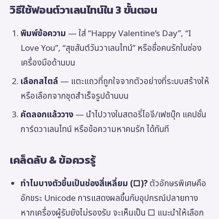
วิธีใช้ฟอนต์วาเลนไทน์ใน 3 ขั้นตอน
พิมพ์ข้อความ
— ใส่ “Happy Valentine’s Day”, “I
Love You”, “สุขสันต์วันวาเลนไทน์” หรือชื่อคนรักในช่อง
เครื่องมือด้านบน
เลือกสไตล์
— แตะแถวที่ถูกใจจากตัวอย่างที่ระบบสร้างให้
หรือเลือกจากชุดสำเร็จรูปด้านบน
คัดลอกแล้ววาง
— นำไปวางในสตอรี่ไอจี/เฟซบุ๊ก แคปชั่น
การ์ดวาเลนไทน์ หรือข้อความหาคนรัก ได้ทันที
เคล็ดลับ & ข้อควรรู้
ทำไมบางตัวขึ้นเป็นช่องสี่เหลี่ยม (□)?
ตัวอักษรพิเศษคือ
อักขระ Unicode การแสดงผลขึ้นกับอุปกรณ์ปลายทาง
หากเครื่องผู้รับยังไม่รองรับ จะเห็นเป็น □ แนะนำให้เลือก