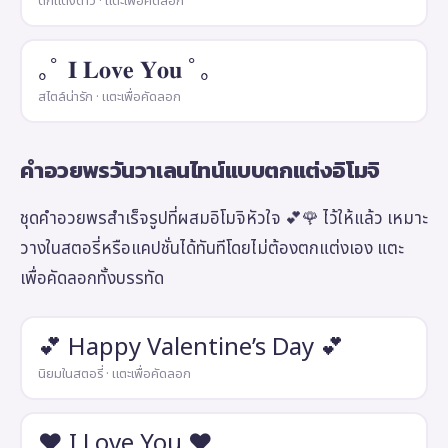
ตกแต่งดาว · แตะเพื่อคัดลอก
｡ﾟ 𝐈 𝐋𝐨𝐯𝐞 𝐘𝐨𝐮 ﾟ｡
สไตล์น่ารัก · แตะเพื่อคัดลอก
คำอวยพรวันวาเลนไทน์แบบตกแต่งอิโมจิ
ชุดคำอวยพรสำเร็จรูปที่ผสมอิโมจิหัวใจ 💕🌹 ไว้ให้แล้ว เหมาะ
วางในสตอรี่หรือแคปชั่นได้ทันทีโดยไม่ต้องตกแต่งเอง แตะ
เพื่อคัดลอกทั้งบรรทัด
💕 Happy Valentine’s Day 💕
นิยมในสตอรี่ · แตะเพื่อคัดลอก
❤️ I Love You ❤️