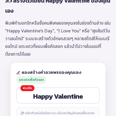
✍️ สร้างตัวเขียน Happy Valentine ของคุณ
เอง
พิมพ์คำบอกรักหรือชื่อคนพิเศษของคุณลงในช่องด้านล่าง เช่น
“Happy Valentine’s Day”, “I Love You” หรือ “สุขสันต์วัน
วาเลนไทน์” ระบบจะสร้างตัวอักษรสวยๆ หลายสไตล์ให้แบบเรี
ยลไทม์ แตะแถวที่ชอบเพื่อคัดลอก แล้วนำไปวางในแอปที่
ต้องการได้เลย
ลองสร้างคำอวยพรของคุณเอง
แตะแถวเพื่อคัดลอก
คลิกตำแหน่งในข้อความ แล้วแตะสัญลักษณ์เพื่อแทรก