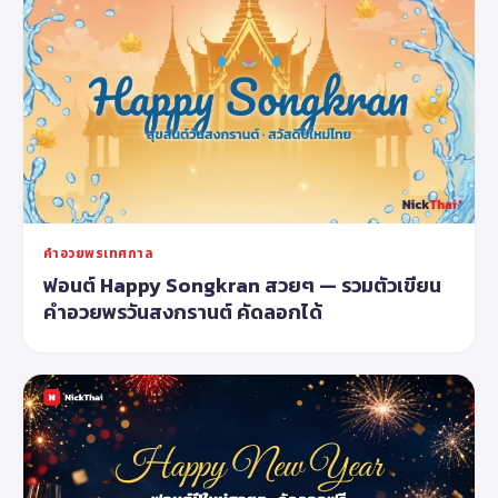
คำอวยพรเทศกาล
ฟอนต์ Happy Songkran สวยๆ — รวมตัวเขียน
คำอวยพรวันสงกรานต์ คัดลอกได้