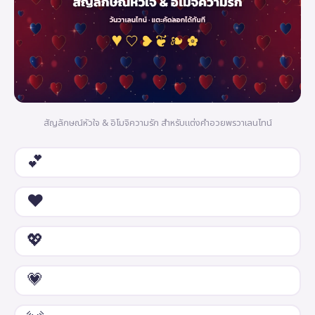
สัญลักษณ์หัวใจ & อิโมจิความรัก สำหรับแต่งคำอวยพรวาเลนไทน์
💕
❤️
💖
💗