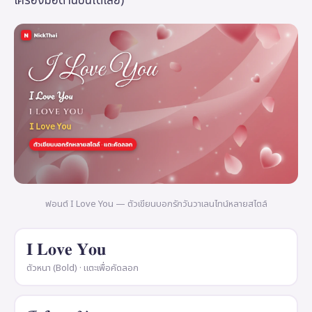
เครื่องมือด้านบนได้เลย)
ฟอนต์ I Love You — ตัวเขียนบอกรักวันวาเลนไทน์หลายสไตล์
𝐈 𝐋𝐨𝐯𝐞 𝐘𝐨𝐮
ตัวหนา (Bold) · แตะเพื่อคัดลอก