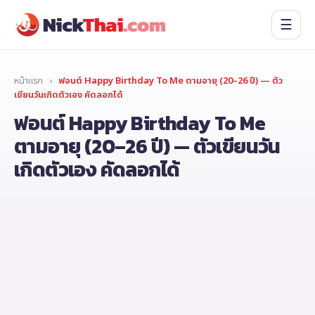
☰
หน้าแรก
›
ฟอนต์ Happy Birthday To Me ตามอายุ (20–26 ปี) — ตัว
เขียนวันเกิดตัวเอง คัดลอกได้
ฟอนต์ Happy Birthday To Me
ตามอายุ (20–26 ปี) — ตัวเขียนวัน
เกิดตัวเอง คัดลอกได้