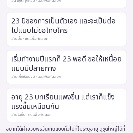
สั้น ใช้ได้ทุกแอป · แตะเพื่อคัดลอก
23 ปีของการเป็นตัวเอง และจะเป็นต่อ
ไปแบบไม่ขอโทษใคร
สายมั่น · แตะเพื่อคัดลอก
เริ่มทำงานปีแรกก็ 23 พอดี ขอให้เหนื่อย
แบบมีปลายทาง
สายเพิ่งเรียนจบ · แตะเพื่อคัดลอก
อายุ 23 บทเรียนแพงขึ้น แต่เราก็แข็ง
แรงขึ้นเหมือนกัน
สายโตขึ้น · แตะเพื่อคัดลอก
อยากได้คำอวยพรวันเกิดแบบทั่วไปที่ไม่ระบุอายุ ดูชุดใหญ่ได้ที่