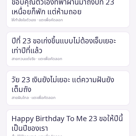
ขอบคุณตัวเองที่พาผ่านมาถึงปีที่ 23
เหนื่อยก็พัก แต่ห้ามถอย
ให้กำลังใจตัวเอง · แตะเพื่อคัดลอก
ปีที่ 23 ขอเก่งขึ้นแบบไม่ต้องเจ็บเยอะ
เท่าปีที่แล้ว
สายกวนแต่จริง · แตะเพื่อคัดลอก
วัย 23 เงินยังไม่เยอะ แต่ความฝันยัง
เต็มถัง
สายฝันไกล · แตะเพื่อคัดลอก
Happy Birthday To Me 23 ขอให้ปีนี้
เป็นปีของเรา