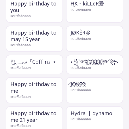
Happy birthday to
H͜͡K・kiLLeR爱
you
แตะเพื่อคัดลอก
แตะเพื่อคัดลอก
Happy birthday to
JØKÊR乡
may 15 year
แตะเพื่อคัดลอก
แตะเพื่อคัดลอก
F͜͡c؄『Coffin』٭
꧁༺J꙰O꙰K꙰E꙰R꙰༻꧂
แตะเพื่อคัดลอก
แตะเพื่อคัดลอก
Happy birthday to
J҉O҉K҉E҉R҉
me
แตะเพื่อคัดลอก
แตะเพื่อคัดลอก
Happy birthday to
Hydra. | dynamo
me 21 year
แตะเพื่อคัดลอก
แตะเพื่อคัดลอก