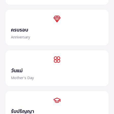
ครบรอบ
Anniversary
วันแม่
Mother's Day
รับปริญญา