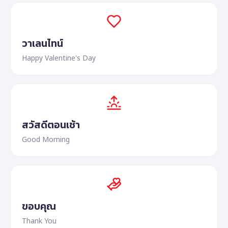
วาเลนไทน์
Happy Valentine's Day
สวัสดีตอนเช้า
Good Morning
ขอบคุณ
Thank You