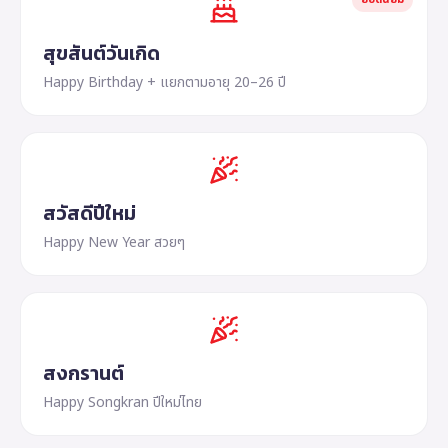
สุขสันต์วันเกิด
Happy Birthday + แยกตามอายุ 20–26 ปี
สวัสดีปีใหม่
Happy New Year สวยๆ
สงกรานต์
Happy Songkran ปีใหม่ไทย