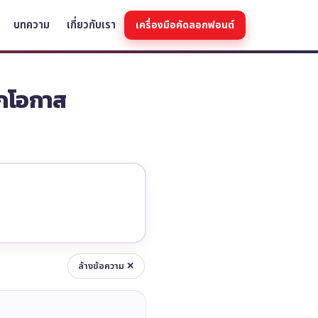
บทความ
เกี่ยวกับเรา
เครื่องมือคัดลอกฟอนต์
ุกโอกาส
ล้างข้อความ ✕