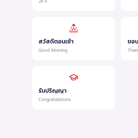
26 ปี
สวัสดีตอนเช้า
ขอบ
Good Morning
Than
รับปริญญา
Congratulations