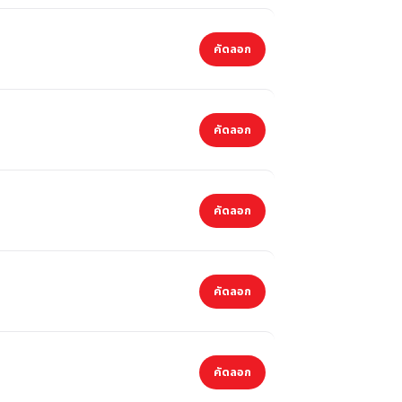
คัดลอก
คัดลอก
คัดลอก
คัดลอก
คัดลอก