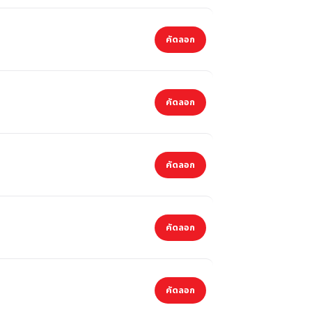
คัดลอก
คัดลอก
คัดลอก
คัดลอก
คัดลอก