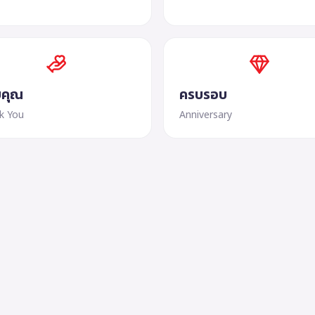
คุณ
ครบรอบ
k You
Anniversary