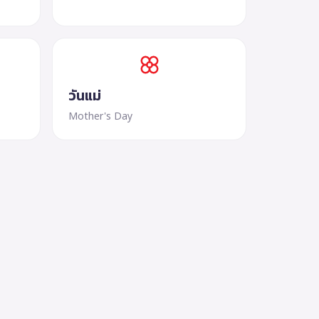
วันแม่
Mother's Day