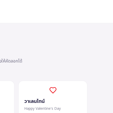
ให้คัดลอกได้
วาเลนไทน์
Happy Valentine's Day