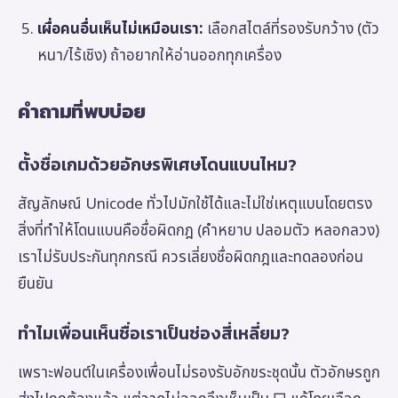
เผื่อคนอื่นเห็นไม่เหมือนเรา:
เลือกสไตล์ที่รองรับกว้าง (ตัว
หนา/ไร้เชิง) ถ้าอยากให้อ่านออกทุกเครื่อง
คำถามที่พบบ่อย
ตั้งชื่อเกมด้วยอักษรพิเศษโดนแบนไหม?
สัญลักษณ์ Unicode ทั่วไปมักใช้ได้และไม่ใช่เหตุแบนโดยตรง
สิ่งที่ทำให้โดนแบนคือชื่อผิดกฎ (คำหยาบ ปลอมตัว หลอกลวง)
เราไม่รับประกันทุกกรณี ควรเลี่ยงชื่อผิดกฎและทดลองก่อน
ยืนยัน
ทำไมเพื่อนเห็นชื่อเราเป็นช่องสี่เหลี่ยม?
เพราะฟอนต์ในเครื่องเพื่อนไม่รองรับอักขระชุดนั้น ตัวอักษรถูก