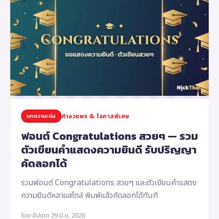
คำอวยพร & โอกาสพิเศษ
บทความเด่น
ฟอนต์ Congratulations สวยๆ — รวม
ตัวเขียนคำแสดงความยินดี รับปริญญา
คัดลอกได้
รวมฟอนต์ Congratulations สวยๆ และตัวเขียนคำแสดง
ความยินดีหลายสไตล์ พิมพ์แล้วคัดลอกได้ทันที
โดย
·
อัปเดต 29 มิ.ย. 2026