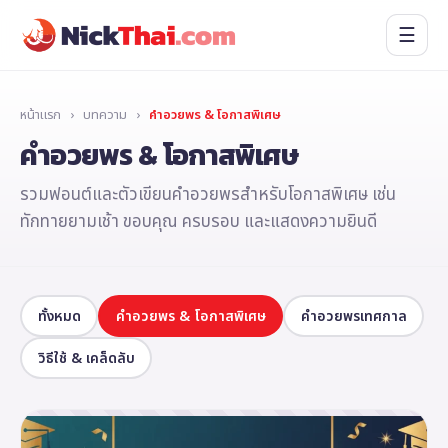
☰
หน้าแรก
›
บทความ
›
คำอวยพร & โอกาสพิเศษ
คำอวยพร & โอกาสพิเศษ
รวมฟอนต์และตัวเขียนคำอวยพรสำหรับโอกาสพิเศษ เช่น
ทักทายยามเช้า ขอบคุณ ครบรอบ และแสดงความยินดี
ทั้งหมด
คำอวยพร & โอกาสพิเศษ
คำอวยพรเทศกาล
วิธีใช้ & เคล็ดลับ