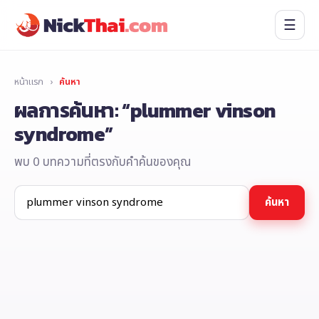
☰
หน้าแรก
›
ค้นหา
ผลการค้นหา: “plummer vinson
syndrome”
พบ 0 บทความที่ตรงกับคำค้นของคุณ
ค้นหา:
ค้นหา