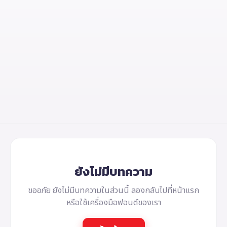
ยังไม่มีบทความ
ขออภัย ยังไม่มีบทความในส่วนนี้ ลองกลับไปที่หน้าแรก
หรือใช้เครื่องมือฟอนต์ของเรา