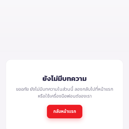
ยังไม่มีบทความ
ขออภัย ยังไม่มีบทความในส่วนนี้ ลองกลับไปที่หน้าแรก
หรือใช้เครื่องมือฟอนต์ของเรา
กลับหน้าแรก